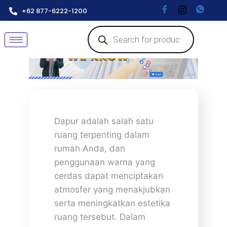
+62 877-6222-1200
Dapur adalah salah satu
ruang terpenting dalam
rumah Anda, dan
penggunaan warna yang
cerdas dapat menciptakan
atmosfer yang menakjubkan
serta meningkatkan estetika
ruang tersebut. Dalam