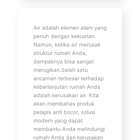
Air adalah elemen alam yang
penuh dengan kekuatan.
Namun, ketika air merusak
struktur rumah Anda,
dampaknya bisa sangat
merugikan.Salah satu
ancaman terbesar terhadap
keberlanjutan rumah Anda
adalah kerusakan air. Kita
akan membahas produk
pelapis anti bocor, solusi
modern yang dapat
membantu Anda melindungi
rumah Anda dari kerusakan