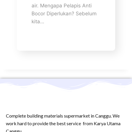
air. Mengapa Pelapis Anti
Bocor Diperlukan? Sebelum
kita…
Complete building materials supermarket in Canggu. We
work hard to provide the best service from Karya Utama
Canggu