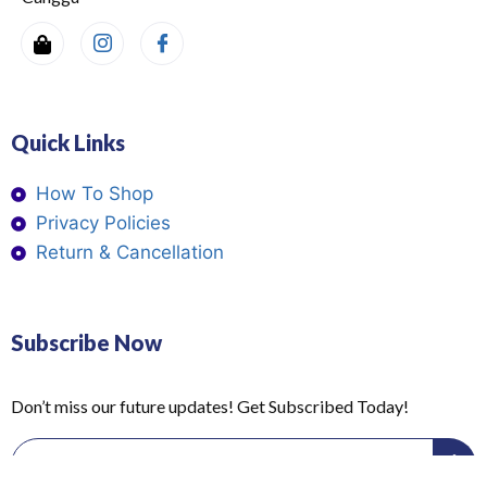
Quick Links
How To Shop
Privacy Policies
Return & Cancellation
Subscribe Now
Don’t miss our future updates! Get Subscribed Today!