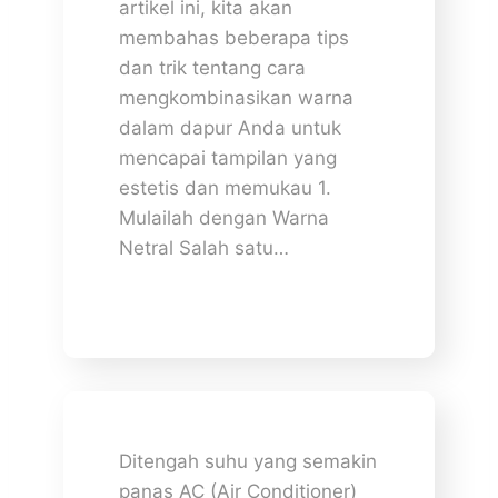
artikel ini, kita akan
membahas beberapa tips
dan trik tentang cara
mengkombinasikan warna
dalam dapur Anda untuk
mencapai tampilan yang
estetis dan memukau 1.
Mulailah dengan Warna
Netral Salah satu…
Ditengah suhu yang semakin
panas AC (Air Conditioner)