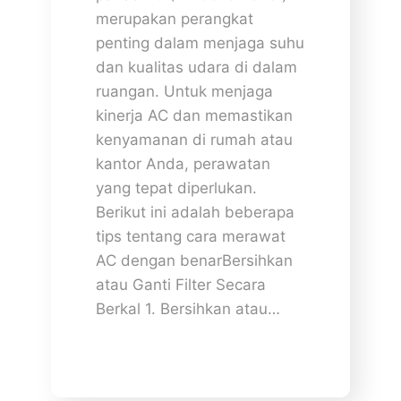
merupakan perangkat
penting dalam menjaga suhu
dan kualitas udara di dalam
ruangan. Untuk menjaga
kinerja AC dan memastikan
kenyamanan di rumah atau
kantor Anda, perawatan
yang tepat diperlukan.
Berikut ini adalah beberapa
tips tentang cara merawat
AC dengan benarBersihkan
atau Ganti Filter Secara
Berkal 1. Bersihkan atau…