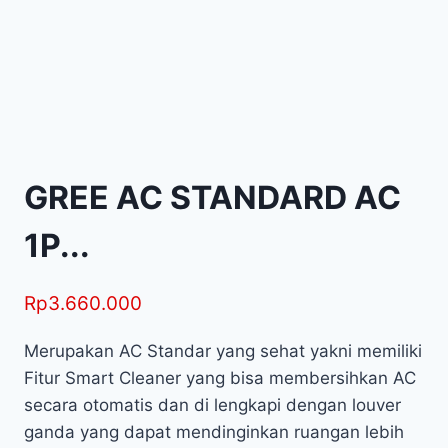
GREE AC STANDARD AC
1P...
Rp
3.660.000
Merupakan AC Standar yang sehat yakni memiliki
Fitur Smart Cleaner yang bisa membersihkan AC
secara otomatis dan di lengkapi dengan louver
ganda yang dapat mendinginkan ruangan lebih