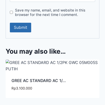
Save my name, email, and website in this
browser for the next time I comment.
You may also like…
GREE AC STANDARD AC 1/...
Rp
3.100.000