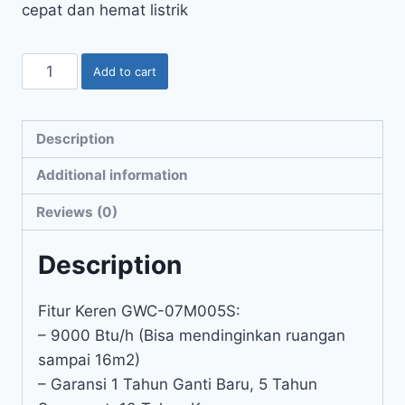
cepat dan hemat listrik
Add to cart
Description
Additional information
Reviews (0)
Description
Fitur Keren GWC-07M005S:
– 9000 Btu/h (Bisa mendinginkan ruangan
sampai 16m2)
– Garansi 1 Tahun Ganti Baru, 5 Tahun