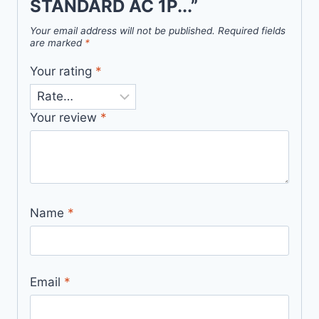
STANDARD AC 1P...”
Your email address will not be published.
Required fields
are marked
*
Your rating
*
Your review
*
Name
*
Email
*