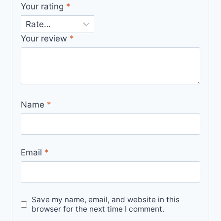
Your rating
*
Your review
*
Name
*
Email
*
Save my name, email, and website in this
browser for the next time I comment.