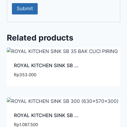
Related products
ROYAL KITCHEN SINK SB ...
Rp
353.000
ROYAL KITCHEN SINK SB ...
Rp
1.087.500