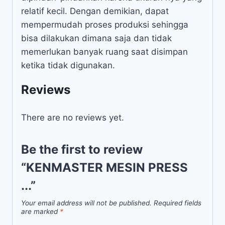
relatif kecil. Dengan demikian, dapat
mempermudah proses produksi sehingga
bisa dilakukan dimana saja dan tidak
memerlukan banyak ruang saat disimpan
ketika tidak digunakan.
Reviews
There are no reviews yet.
Be the first to review
“KENMASTER MESIN PRESS
...”
Your email address will not be published.
Required fields
are marked
*