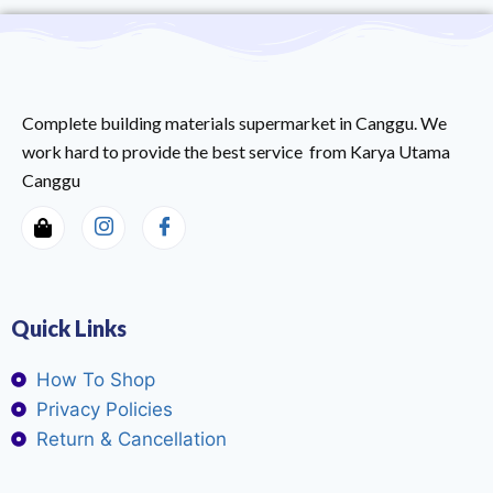
Complete building materials supermarket in Canggu. We
work hard to provide the best service from Karya Utama
Canggu
Quick Links
How To Shop
Privacy Policies
Return & Cancellation