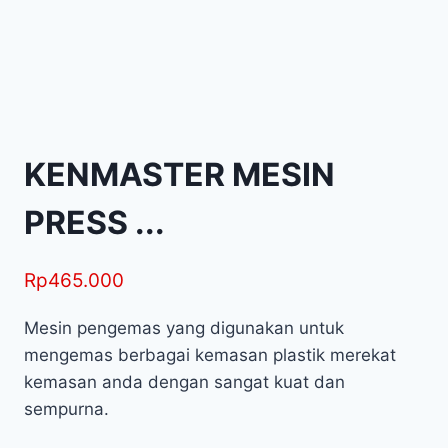
KENMASTER MESIN
PRESS ...
Rp
465.000
Mesin pengemas yang digunakan untuk
mengemas berbagai kemasan plastik merekat
kemasan anda dengan sangat kuat dan
sempurna.