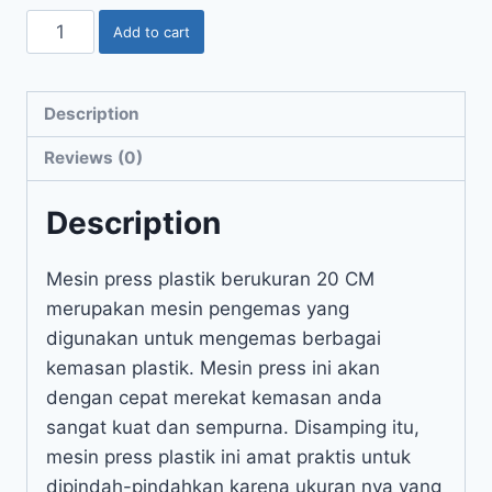
Add to cart
Description
Reviews (0)
Description
Mesin press plastik berukuran 20 CM
merupakan mesin pengemas yang
digunakan untuk mengemas berbagai
kemasan plastik. Mesin press ini akan
dengan cepat merekat kemasan anda
sangat kuat dan sempurna. Disamping itu,
mesin press plastik ini amat praktis untuk
dipindah-pindahkan karena ukuran nya yang