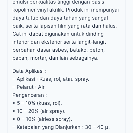
emulsi berkualitas tinggi dengan basis
kopolimer vinyl akrilik. Produk ini mempunyai
daya tutup dan daya tahan yang sangat
baik, serta lapisan film yang rata dan halus.
Cat ini dapat digunakan untuk dinding
interior dan eksterior serta langit-langit
berbahan dasar asbes, batako, beton,
papan, mortar, dan lain sebagainya.
Data Aplikasi :
– Aplikasi : Kuas, rol, atau spray.
– Pelarut : Air
Pengenceran :
• 5 – 10% (kuas, rol).
• 10 – 20% (air spray).
• 0 – 10% (airless spray).
– Ketebalan yang Dianjurkan : 30 – 40 µ.