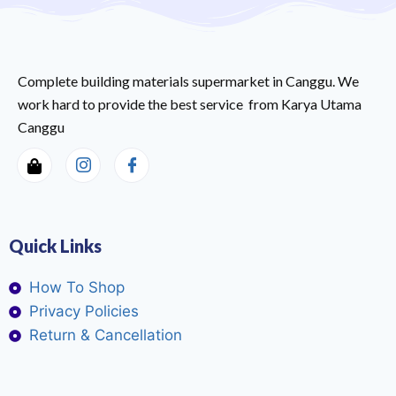
Complete building materials supermarket in Canggu. We
work hard to provide the best service from Karya Utama
Canggu
Quick Links
How To Shop
Privacy Policies
Return & Cancellation