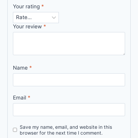
Your rating
*
Your review
*
Name
*
Email
*
Save my name, email, and website in this
browser for the next time I comment.