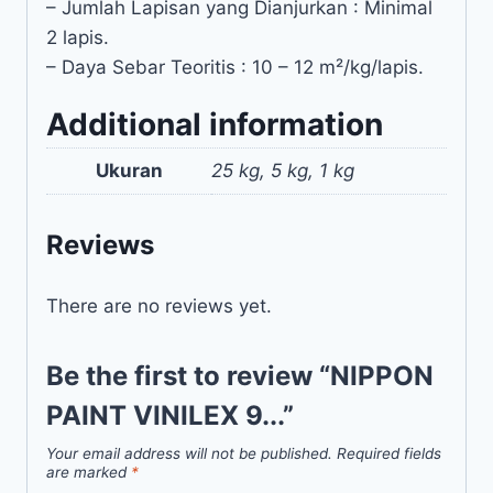
– Jumlah Lapisan yang Dianjurkan : Minimal
2 lapis.
– Daya Sebar Teoritis : 10 – 12 m²/kg/lapis.
Additional information
Ukuran
25 kg, 5 kg, 1 kg
Reviews
There are no reviews yet.
Be the first to review “NIPPON
PAINT VINILEX 9...”
Your email address will not be published.
Required fields
are marked
*