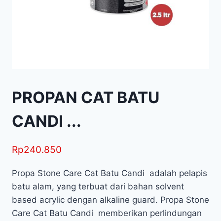
PROPAN CAT BATU
CANDI ...
Rp
240.850
Propa Stone Care Cat Batu Candi adalah pelapis
batu alam, yang terbuat dari bahan solvent
based acrylic dengan alkaline guard. Propa Stone
Care Cat Batu Candi memberikan perlindungan