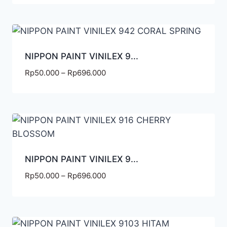
NIPPON PAINT VINILEX 9...
Rp
50.000
–
Rp
696.000
NIPPON PAINT VINILEX 9...
Rp
50.000
–
Rp
696.000