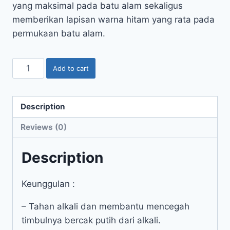
yang maksimal pada batu alam sekaligus
memberikan lapisan warna hitam yang rata pada
permukaan batu alam.
Add to cart
Description
Reviews (0)
Description
Keunggulan :
– Tahan alkali dan membantu mencegah
timbulnya bercak putih dari alkali.