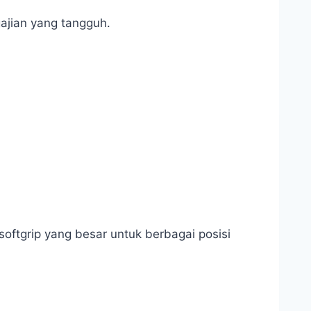
ajian yang tangguh.
tgrip yang besar untuk berbagai posisi