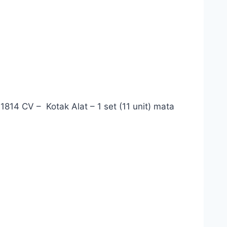
1814 CV – Kotak Alat – 1 set (11 unit) mata