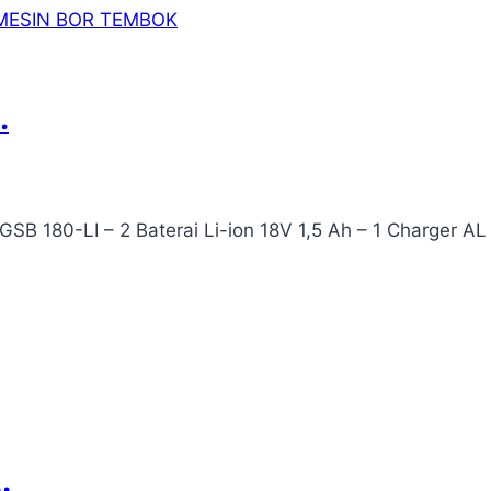
.
GSB 180-LI – 2 Baterai Li-ion 18V 1,5 Ah – 1 Charger AL 
.