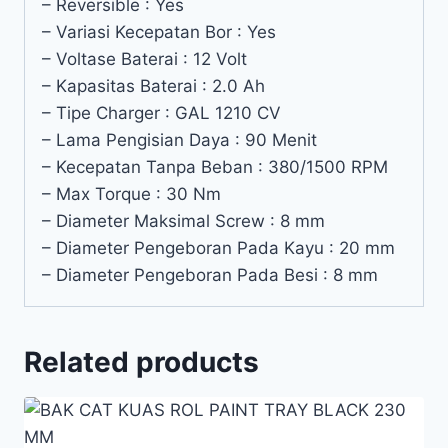
– Reversible : Yes
– Variasi Kecepatan Bor : Yes
– Voltase Baterai : 12 Volt
– Kapasitas Baterai : 2.0 Ah
– Tipe Charger : GAL 1210 CV
– Lama Pengisian Daya : 90 Menit
– Kecepatan Tanpa Beban : 380/1500 RPM
– Max Torque : 30 Nm
– Diameter Maksimal Screw : 8 mm
– Diameter Pengeboran Pada Kayu : 20 mm
– Diameter Pengeboran Pada Besi : 8 mm
Related products