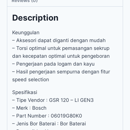
Reviews (0)
Description
Keunggulan
– Aksesori dapat diganti dengan mudah
– Torsi optimal untuk pemasangan sekrup
dan kecepatan optimal untuk pengeboran
– Pengerjaan pada logam dan kayu
– Hasil pengerjaan sempurna dengan fitur
speed selection
Spesifikasi
– Tipe Vendor : GSR 120 – LI GEN3
– Merk : Bosch
– Part Number : 06019G80K0
– Jenis Bor Baterai : Bor Baterai