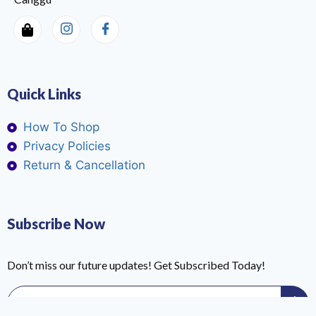
Quick Links
How To Shop
Privacy Policies
Return & Cancellation
Subscribe Now
Don’t miss our future updates! Get Subscribed Today!