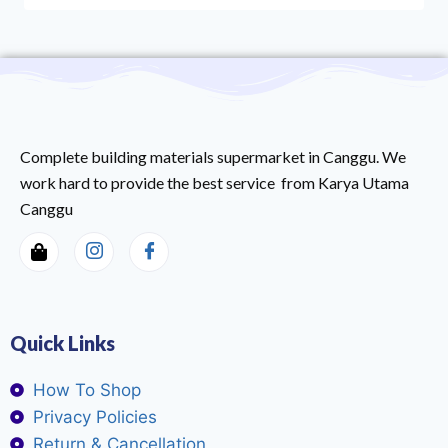
Complete building materials supermarket in Canggu. We
work hard to provide the best service from Karya Utama
Canggu
Quick Links
How To Shop
Privacy Policies
Return & Cancellation