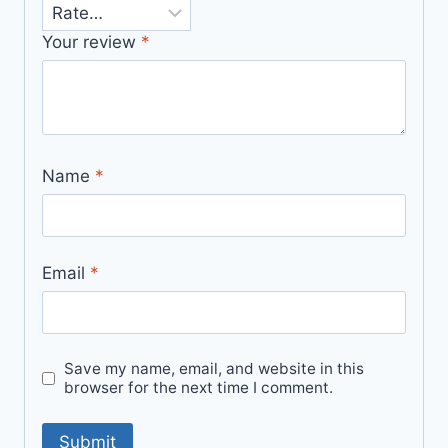
Your review
*
Name
*
Email
*
Save my name, email, and website in this
browser for the next time I comment.