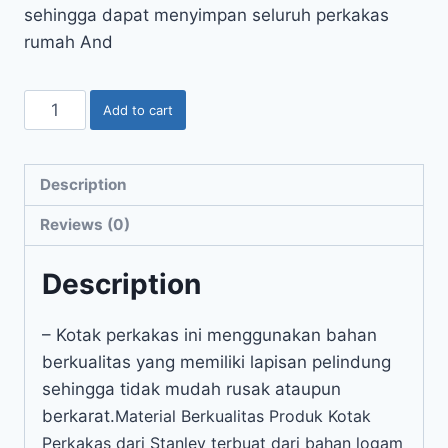
sehingga dapat menyimpan seluruh perkakas
rumah And
Add to cart
Description
Reviews (0)
Description
– Kotak perkakas ini menggunakan bahan
berkualitas yang memiliki lapisan pelindung
sehingga tidak mudah rusak ataupun
berkarat.
Material Berkualitas Produk Kotak
Perkakas dari Stanley terbuat dari bahan logam