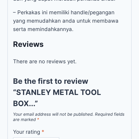
– Perkakas ini memiliki handle/pegangan
yang memudahkan anda untuk membawa
serta memindahkannya.
Reviews
There are no reviews yet.
Be the first to review
“STANLEY METAL TOOL
BOX...”
Your email address will not be published.
Required fields
are marked
*
Your rating
*