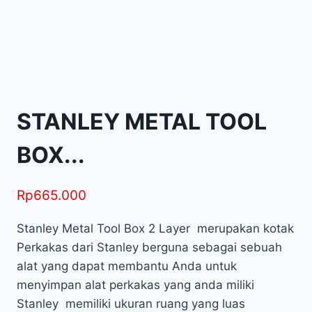
STANLEY METAL TOOL
BOX...
Rp
665.000
Stanley Metal Tool Box 2 Layer merupakan kotak
Perkakas dari Stanley berguna sebagai sebuah
alat yang dapat membantu Anda untuk
menyimpan alat perkakas yang anda miliki
Stanley memiliki ukuran ruang yang luas