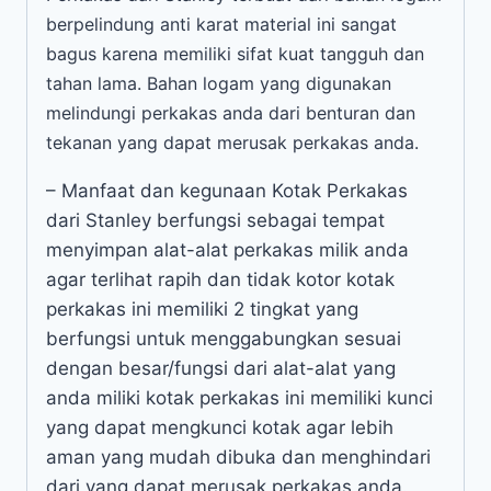
berpelindung anti karat material ini sangat
bagus karena memiliki sifat kuat tangguh dan
tahan lama.
Bahan logam yang digunakan
melindungi perkakas anda dari benturan dan
tekanan yang dapat merusak perkakas anda.
– Manfaat dan kegunaan Kotak Perkakas
dari Stanley berfungsi sebagai tempat
menyimpan alat-alat perkakas milik anda
agar terlihat rapih dan tidak kotor kotak
perkakas ini memiliki 2 tingkat yang
berfungsi untuk menggabungkan sesuai
dengan besar/fungsi dari alat-alat yang
anda miliki kotak perkakas ini memiliki kunci
yang dapat mengkunci kotak agar lebih
aman yang mudah dibuka dan menghindari
dari yang dapat merusak perkakas anda.