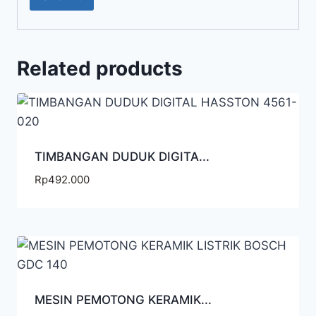
Related products
TIMBANGAN DUDUK DIGITA...
Rp
492.000
MESIN PEMOTONG KERAMIK...