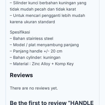
– Silinder kunci berbahan kuningan yang
tidak mudah pecah dan tidak karat
– Untuk mencari pengganti lebih mudah
karena ukuran standard
Spesifikasi
– Bahan stainless steel
– Model / plat menyambung panjang
– Panjang handle +/- 20 cm
– Bahan cylinder: kuningan
– Material : Zinc Alloy + Komp Key
Reviews
There are no reviews yet.
Be the first to review “HANDLE