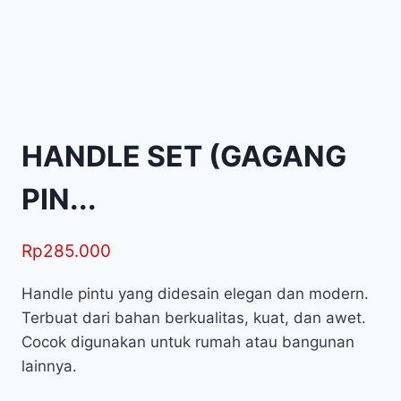
HANDLE SET (GAGANG
PIN...
Rp
285.000
Handle pintu yang didesain elegan dan modern.
Terbuat dari bahan berkualitas, kuat, dan awet.
Cocok digunakan untuk rumah atau bangunan
lainnya.