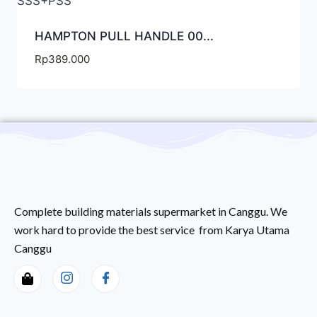
HAMPTON PULL HANDLE 00...
Rp
389.000
Complete building materials supermarket in Canggu. We
work hard to provide the best service from Karya Utama
Canggu