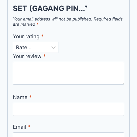
SET (GAGANG PIN...”
Your email address will not be published.
Required fields
are marked
*
Your rating
*
Your review
*
Name
*
Email
*