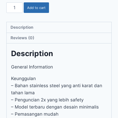
Add to cart
Description
Reviews (0)
Description
General Information
Keunggulan
– Bahan stainless steel yang anti karat dan
tahan lama
– Penguncian 2x yang lebih safety
– Model terbaru dengan desain minimalis
– Pemasangan mudah