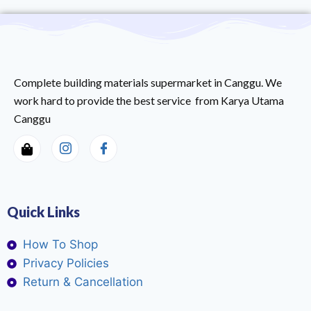
Complete building materials supermarket in Canggu. We
work hard to provide the best service from Karya Utama
Canggu
Quick Links
How To Shop
Privacy Policies
Return & Cancellation