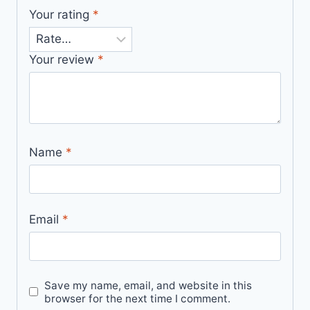
Your rating
*
Your review
*
Name
*
Email
*
Save my name, email, and website in this
browser for the next time I comment.