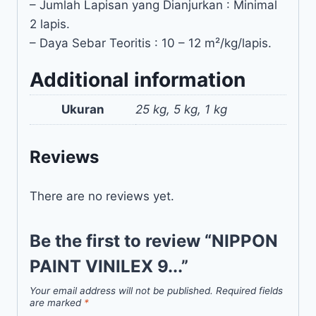
– Jumlah Lapisan yang Dianjurkan : Minimal
2 lapis.
– Daya Sebar Teoritis : 10 – 12 m²/kg/lapis.
Additional information
Ukuran
25 kg, 5 kg, 1 kg
Reviews
There are no reviews yet.
Be the first to review “NIPPON
PAINT VINILEX 9...”
Your email address will not be published.
Required fields
are marked
*